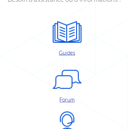
Guides
Forum